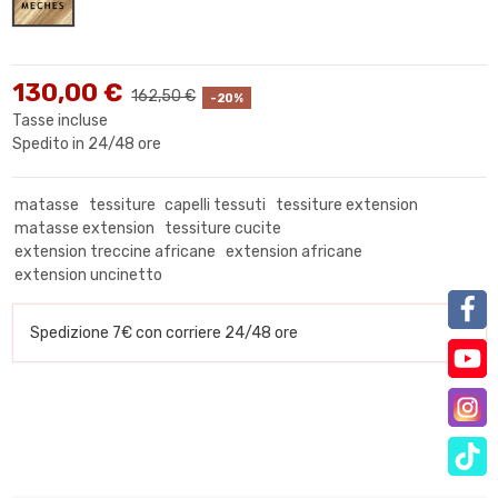
130,00 €
162,50 €
-20%
Tasse incluse
Spedito in 24/48 ore
matasse
tessiture
capelli tessuti
tessiture extension
matasse extension
tessiture cucite
extension treccine africane
extension africane
extension uncinetto
Spedizione 7€ con corriere 24/48 ore