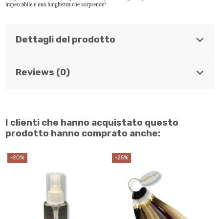
impeccabile e una lunghezza che sorprende!
Dettagli del prodotto
Reviews (0)
I clienti che hanno acquistato questo
prodotto hanno comprato anche:
-20%
-25%