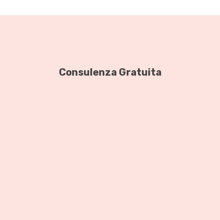
Consulenza Gratuita