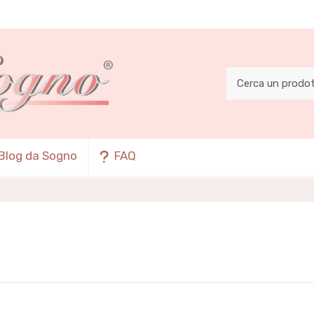
Blog da Sogno
FAQ