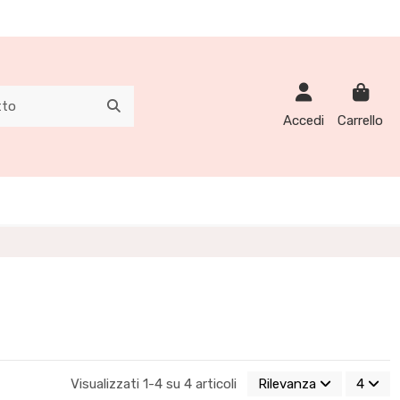
Accedi
Carrello
Visualizzati 1-4 su 4 articoli
Rilevanza
4