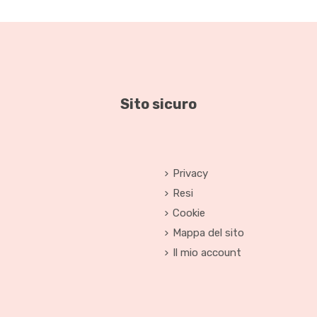
Sito sicuro
Privacy
Resi
Cookie
Mappa del sito
Il mio account