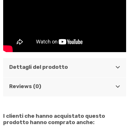
Dettagli del prodotto
Reviews (0)
I clienti che hanno acquistato questo
prodotto hanno comprato anche: