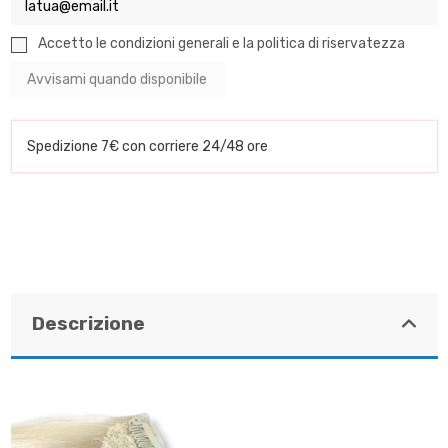
Accetto le condizioni generali e la politica di riservatezza
Spedizione 7€ con corriere 24/48 ore
Descrizione