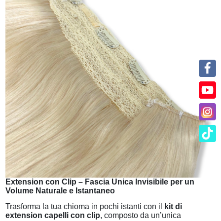
Extension con Clip – Fascia Unica Invisibile per un
Volume Naturale e Istantaneo
Trasforma la tua chioma in pochi istanti con il
kit di
extension capelli con clip
, composto da un’unica