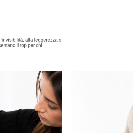
’invisibilità, alla leggerezza e
sentano il top per chi