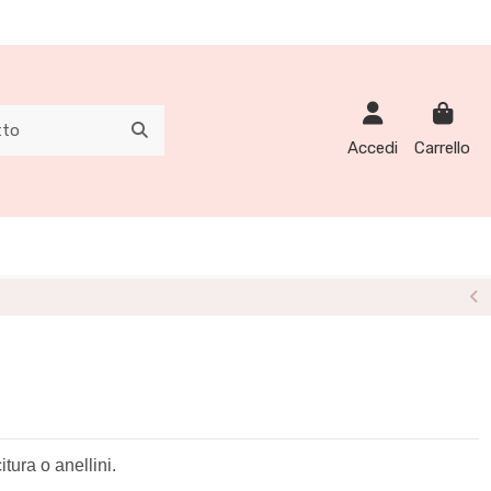
Accedi
Carrello
itura o anellini.