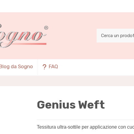
Blog da Sogno
FAQ
Genius Weft
Tessitura ultra-sottile per applicazione con cuc