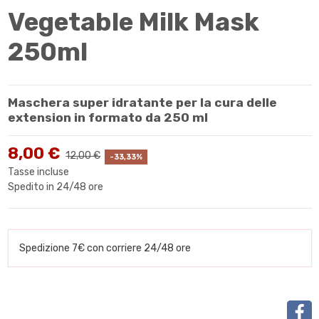
Vegetable Milk Mask
250ml
Maschera super idratante per la cura delle
extension in formato da 250 ml
8,00 €
12,00 €
-33,33%
Tasse incluse
Spedito in 24/48 ore
Spedizione 7€ con corriere 24/48 ore