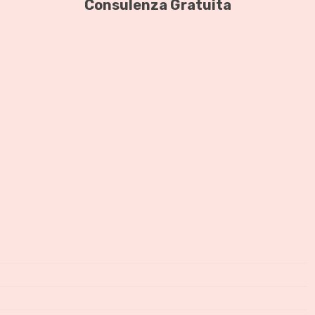
Consulenza Gratuita