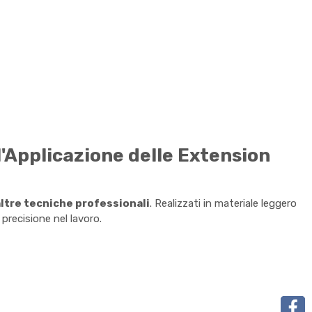
l'Applicazione delle Extension
altre tecniche professionali
. Realizzati in materiale leggero
precisione nel lavoro.