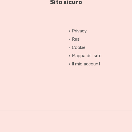
Sito sicuro
Privacy
Resi
Cookie
Mappa del sito
Il mio account