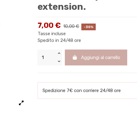
extension.
7,00 €
10,00 €
-30%
Tasse incluse
Spedito in 24/48 ore
Aggiungi al carrello
Spedizione 7€ con corriere 24/48 ore