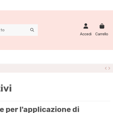
Accedi
Carrello
ivi
 per l'applicazione di